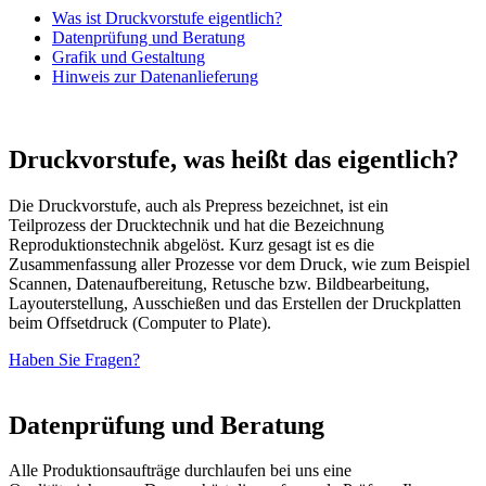
Was ist Druckvorstufe eigentlich?
Datenprüfung und Beratung
Grafik und Gestaltung
Hinweis zur Datenanlieferung
Druckvorstufe, was heißt das eigentlich?
Die Druckvorstufe, auch als Prepress bezeichnet, ist ein
Teilprozess der Drucktechnik und hat die Bezeichnung
Reproduktionstechnik abgelöst. Kurz gesagt ist es die
Zusammenfassung aller Prozesse vor dem Druck, wie zum Beispiel
Scannen, Datenaufbereitung, Retusche bzw. Bildbearbeitung,
Layouterstellung, Ausschießen und das Erstellen der Druckplatten
beim Offsetdruck (Computer to Plate).
Haben Sie Fragen?
Datenprüfung und Beratung
Alle Produktionsaufträge durchlaufen bei uns eine