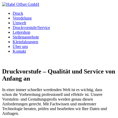
Druck
Veredelung
Umwelt
Druckvorstufe/Service
Lettershop
Stellenangebote
Kleinfalzungen
Über uns
Kontakt
Druckvorstufe – Qualität und Service von
Anfang an
In einer immer schneller werdenden Welt ist es wichtig, dass
schon die Vorbereitung professionell und effektiv ist. Unsere
Vorstufen- und Gestaltungsprofis werden genau diesen
Anforderungen gerecht. Mit Fachwissen und modernster
Technologie beraten, prüfen und bearbeiten wir Ihre Daten und
Anfragen.