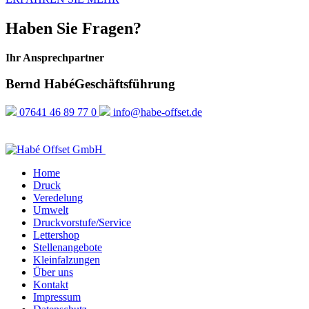
Haben Sie Fragen?
Ihr Ansprechpartner
Bernd Habé
Geschäftsführung
07641 46 89 77 0
info@habe-offset.de
Home
Druck
Veredelung
Umwelt
Druckvorstufe/Service
Lettershop
Stellenangebote
Kleinfalzungen
Über uns
Kontakt
Impressum